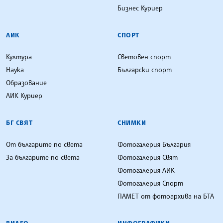
Бизнес Куриер
ЛИК
СПОРТ
Култура
Световен спорт
Наука
Български спорт
Образование
ЛИК Куриер
БГ СВЯТ
СНИМКИ
От българите по света
Фотогалерия България
За българите по света
Фотогалерия Свят
Фотогалерия ЛИК
Фотогалерия Спорт
ПАМЕТ от фотоархива на БТА