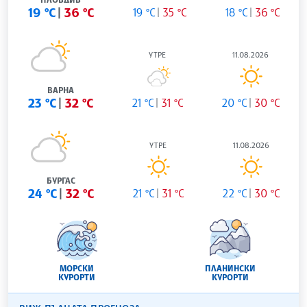
19 °C
36 °C
19 °C
35 °C
18 °C
36 °C
УТРЕ
11.08.2026
ВАРНА
23 °C
32 °C
21 °C
31 °C
20 °C
30 °C
УТРЕ
11.08.2026
БУРГАС
24 °C
32 °C
21 °C
31 °C
22 °C
30 °C
МОРСКИ
ПЛАНИНСКИ
КУРОРТИ
КУРОРТИ