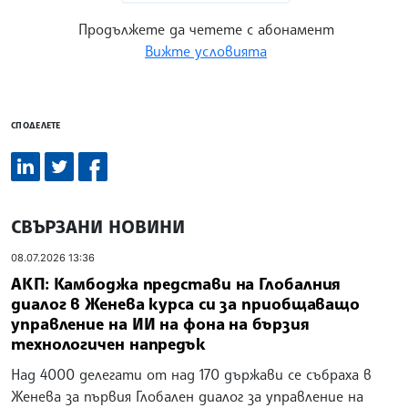
Продължете да четете с абонамент
Вижте условията
СПОДЕЛЕТЕ
СВЪРЗАНИ НОВИНИ
08.07.2026 13:36
АКП: Камбоджа представи на Глобалния
диалог в Женева курса си за приобщаващо
управление на ИИ на фона на бързия
технологичен напредък
Над 4000 делегати от над 170 държави се събраха в
Женева за първия Глобален диалог за управление на