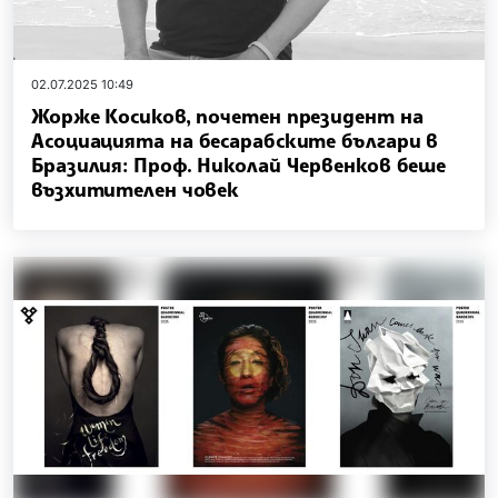
02.07.2025 10:49
Жорже Косиков, почетен президент на
Асоциацията на бесарабските българи в
Бразилия: Проф. Николай Червенков беше
възхитителен човек