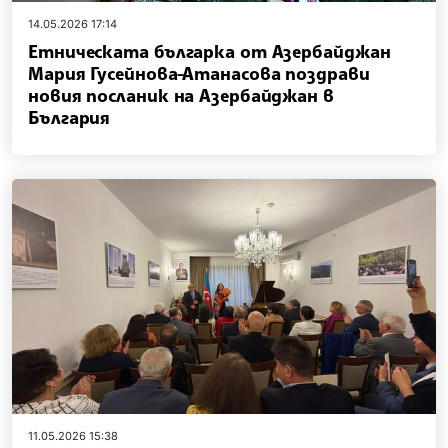
14.05.2026 17:14
Етническата българка от Азербайджан
Мария Гусейнова-Атанасова поздрави
новия посланик на Азербайджан в
България
11.05.2026 15:38