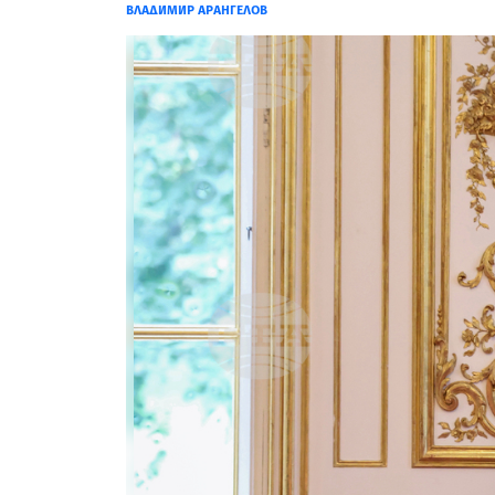
ВЛАДИМИР АРАНГЕЛОВ