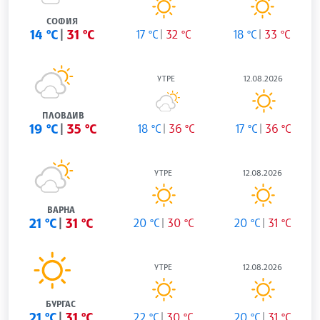
СОФИЯ
14 °C
31 °C
17 °C
32 °C
18 °C
33 °C
УТРЕ
12.08.2026
ПЛОВДИВ
19 °C
35 °C
18 °C
36 °C
17 °C
36 °C
УТРЕ
12.08.2026
ВАРНА
21 °C
31 °C
20 °C
30 °C
20 °C
31 °C
УТРЕ
12.08.2026
БУРГАС
21 °C
31 °C
22 °C
30 °C
20 °C
31 °C