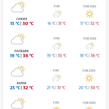
УТРЕ
11.08.2026
СОФИЯ
15 °C
30 °C
14 °C
31 °C
17 °C
32 °C
УТРЕ
11.08.2026
ПЛОВДИВ
19 °C
36 °C
19 °C
35 °C
18 °C
36 °C
УТРЕ
11.08.2026
ВАРНА
23 °C
32 °C
21 °C
31 °C
20 °C
30 °C
УТРЕ
11.08.2026