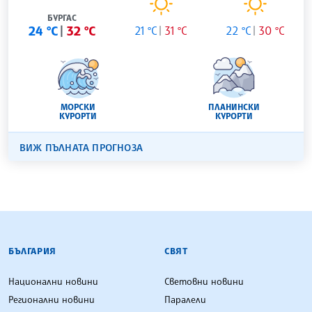
БУРГАС
24 °C
32 °C
21 °C
31 °C
22 °C
30 °C
МОРСКИ
ПЛАНИНСКИ
КУРОРТИ
КУРОРТИ
ВИЖ ПЪЛНАТА ПРОГНОЗА
БЪЛГАРСКА ТЕЛЕГРАФНА АГЕНЦИЯ
БЪЛГАРИЯ
СВЯТ
Национални новини
Световни новини
Регионални новини
Паралели