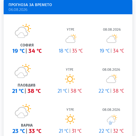
ПРОГНОЗА ЗА ВРЕМЕТО
06.08.2026
УТРЕ
08.08.2026
СОФИЯ
19 °C
34 °C
18 °C
35 °C
19 °C
34 °C
УТРЕ
08.08.2026
ПЛОВДИВ
21 °C
38 °C
21 °C
38 °C
22 °C
38 °C
УТРЕ
08.08.2026
ВАРНА
23 °C
33 °C
21 °C
31 °C
22 °C
32 °C