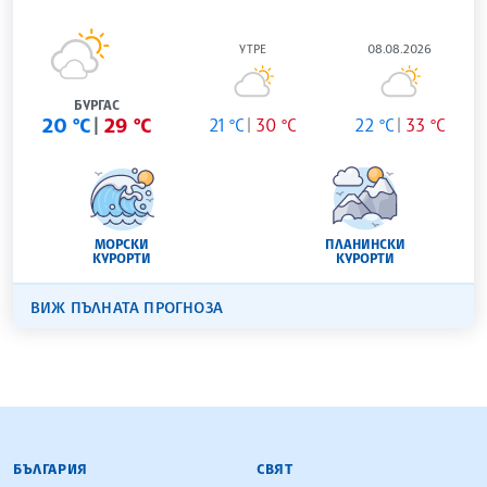
УТРЕ
08.08.2026
БУРГАС
20 °C
29 °C
21 °C
30 °C
22 °C
33 °C
МОРСКИ
ПЛАНИНСКИ
КУРОРТИ
КУРОРТИ
ВИЖ ПЪЛНАТА ПРОГНОЗА
БЪЛГАРСКА ТЕЛЕГРАФНА АГЕНЦИЯ
БЪЛГАРИЯ
СВЯТ