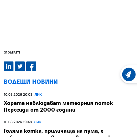
СПОДЕЛЕТЕ
ХРОНО
ВОДЕЩИ НОВИНИ
10.08.2026 20:03
ЛИК
Хората наблюдават метеорния поток
Персеиди от 2000 години
10.08.2026 19:48
ЛИК
Голяма котка, приличаща на пума, е