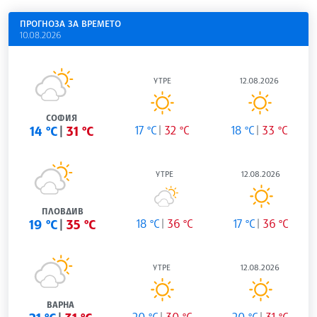
ПРОГНОЗА ЗА ВРЕМЕТО
10.08.2026
УТРЕ
12.08.2026
СОФИЯ
14 °C
31 °C
17 °C
32 °C
18 °C
33 °C
УТРЕ
12.08.2026
ПЛОВДИВ
19 °C
35 °C
18 °C
36 °C
17 °C
36 °C
УТРЕ
12.08.2026
ВАРНА