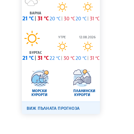
ВАРНА
21 °C
31 °C
20 °C
30 °C
20 °C
31 °C
УТРЕ
12.08.2026
БУРГАС
21 °C
31 °C
22 °C
30 °C
20 °C
31 °C
МОРСКИ
ПЛАНИНСКИ
КУРОРТИ
КУРОРТИ
ВИЖ ПЪЛНАТА ПРОГНОЗА