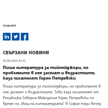
СПОДЕЛЕТЕ
СВЪРЗАНИ НОВИНИ
25.09.2024 22:41
Пиша литература за тийнейджъри, но
проблемите в нея засягат и възрастните,
каза писателят Горян Петревски
Пиша литература за тийнейджъри, но проблемите в
нея засягат и възрастните. Това каза писателят от
Република Северна Македония Горян Петревски по
време на „Нощ на литературата“ в София тази вечер.