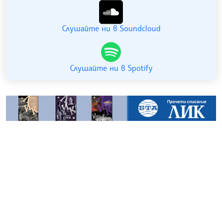
Слушайте ни в Soundcloud
Слушайте ни в Spotify