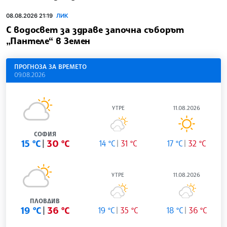
08.08.2026 21:19
ЛИК
С водосвет за здраве започна съборът
„Пантеле“ в Земен
ПРОГНОЗА ЗА ВРЕМЕТО
09.08.2026
УТРЕ
11.08.2026
СОФИЯ
15 °C
30 °C
14 °C
31 °C
17 °C
32 °C
УТРЕ
11.08.2026
ПЛОВДИВ
19 °C
36 °C
19 °C
35 °C
18 °C
36 °C