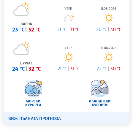
УТРЕ
11.08.2026
ВАРНА
23 °C
32 °C
21 °C
31 °C
20 °C
30 °C
УТРЕ
11.08.2026
БУРГАС
24 °C
32 °C
21 °C
31 °C
22 °C
30 °C
МОРСКИ
ПЛАНИНСКИ
КУРОРТИ
КУРОРТИ
ВИЖ ПЪЛНАТА ПРОГНОЗА