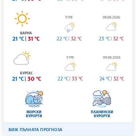
УТРЕ
09.08.2026
ВАРНА
21 °C
31 °C
22 °C
32 °C
23 °C
32 °C
УТРЕ
09.08.2026
БУРГАС
21 °C
30 °C
22 °C
33 °C
24 °C
32 °C
МОРСКИ
ПЛАНИНСКИ
КУРОРТИ
КУРОРТИ
ВИЖ ПЪЛНАТА ПРОГНОЗА