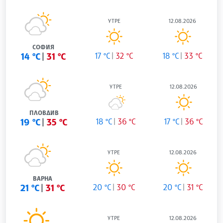
УТРЕ
12.08.2026
СОФИЯ
14 °C
31 °C
17 °C
32 °C
18 °C
33 °C
УТРЕ
12.08.2026
ПЛОВДИВ
19 °C
35 °C
18 °C
36 °C
17 °C
36 °C
УТРЕ
12.08.2026
ВАРНА
21 °C
31 °C
20 °C
30 °C
20 °C
31 °C
УТРЕ
12.08.2026