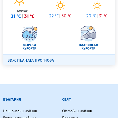
БУРГАС
21 °C
31 °C
22 °C
30 °C
20 °C
31 °C
МОРСКИ
ПЛАНИНСКИ
КУРОРТИ
КУРОРТИ
ВИЖ ПЪЛНАТА ПРОГНОЗА
БЪЛГАРСКА ТЕЛЕГРАФНА АГЕНЦИЯ
БЪЛГАРИЯ
СВЯТ
Национални новини
Световни новини
Регионални новини
Паралели