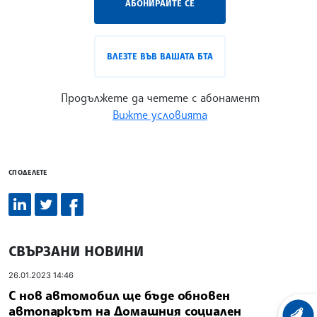
АБОНИРАЙТЕ СЕ
ВЛЕЗТЕ ВЪВ ВАШАТА БТА
Продължете да четете с абонамент
Вижте условията
СПОДЕЛЕТЕ
СВЪРЗАНИ НОВИНИ
26.01.2023 14:46
С нов автомобил ще бъде обновен
автопаркът на Домашния социален