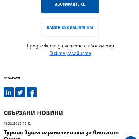
АБОНИРАЙТЕ СЕ
ВЛЕЗТЕ ВЪВ ВАШАТА БТА
Продължете да четете с абонамент
Вижте условията
СПОДЕЛЕТЕ
СВЪРЗАНИ НОВИНИ
11.02.2025 15:12
Турция вдига ограниченията за вноса от
Сирия