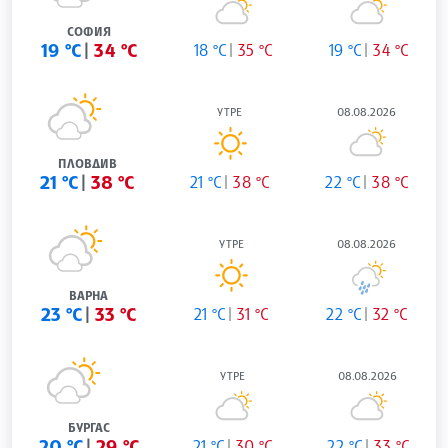
СОФИЯ
19 °C
34 °C
18 °C
35 °C
19 °C
34 °C
УТРЕ
08.08.2026
ПЛОВДИВ
21 °C
38 °C
21 °C
38 °C
22 °C
38 °C
УТРЕ
08.08.2026
ВАРНА
23 °C
33 °C
21 °C
31 °C
22 °C
32 °C
УТРЕ
08.08.2026
БУРГАС
20 °C
29 °C
21 °C
30 °C
22 °C
33 °C