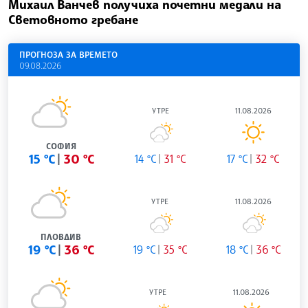
Михаил Ванчев получиха почетни медали на
Световното гребане
ПРОГНОЗА ЗА ВРЕМЕТО
09.08.2026
УТРЕ
11.08.2026
СОФИЯ
15 °C
30 °C
14 °C
31 °C
17 °C
32 °C
УТРЕ
11.08.2026
ПЛОВДИВ
19 °C
36 °C
19 °C
35 °C
18 °C
36 °C
УТРЕ
11.08.2026