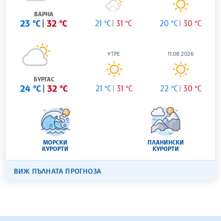
ВАРНА
23 °C
32 °C
21 °C
31 °C
20 °C
30 °C
УТРЕ
11.08.2026
БУРГАС
24 °C
32 °C
21 °C
31 °C
22 °C
30 °C
МОРСКИ
ПЛАНИНСКИ
КУРОРТИ
КУРОРТИ
ВИЖ ПЪЛНАТА ПРОГНОЗА