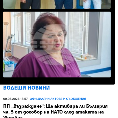
ВОДЕЩИ НОВИНИ
09.08.2026 18:57
ОФИЦИАЛНИ АКТОВЕ И СЪОБЩЕНИЯ
ПП „Възраждане”: Ще активира ли България
чл. 5 от договор на НАТО след атаката на
Украйна