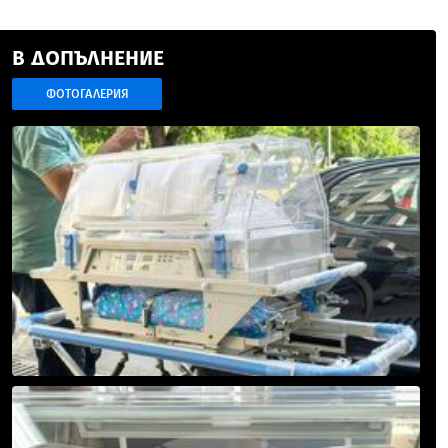
В ДОПЪЛНЕНИЕ
ФОТОГАЛЕРИЯ