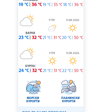
19 °C
36 °C
19 °C
35 °C
18 °C
36 °C
УТРЕ
11.08.2026
ВАРНА
23 °C
32 °C
21 °C
31 °C
20 °C
30 °C
УТРЕ
11.08.2026
БУРГАС
24 °C
32 °C
21 °C
31 °C
22 °C
30 °C
МОРСКИ
ПЛАНИНСКИ
КУРОРТИ
КУРОРТИ