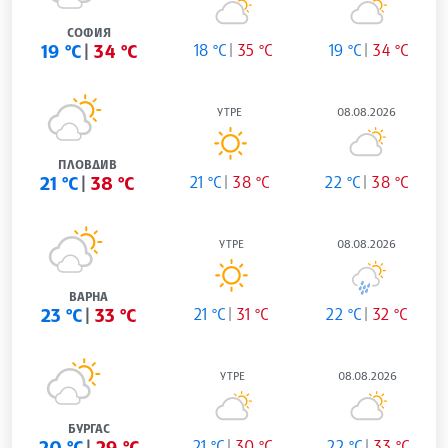
СОФИЯ
19 °C
34 °C
18 °C
35 °C
19 °C
34 °C
УТРЕ
08.08.2026
ПЛОВДИВ
21 °C
38 °C
21 °C
38 °C
22 °C
38 °C
УТРЕ
08.08.2026
ВАРНА
23 °C
33 °C
21 °C
31 °C
22 °C
32 °C
УТРЕ
08.08.2026
БУРГАС
20 °C
29 °C
21 °C
30 °C
22 °C
33 °C