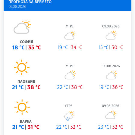
ПРОГНОЗА ЗА ВРЕМЕТО
07.08.2026
УТРЕ
09.08.2026
СОФИЯ
18 °C
35 °C
19 °C
34 °C
15 °C
30 °C
УТРЕ
09.08.2026
ПЛОВДИВ
21 °C
38 °C
22 °C
38 °C
19 °C
36 °C
УТРЕ
09.08.2026
ВАРНА
21 °C
31 °C
22 °C
32 °C
23 °C
32 °C