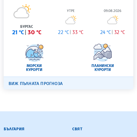
УТРЕ
09.08.2026
БУРГАС
21 °C
30 °C
22 °C
33 °C
24 °C
32 °C
МОРСКИ
ПЛАНИНСКИ
КУРОРТИ
КУРОРТИ
ВИЖ ПЪЛНАТА ПРОГНОЗА
БЪЛГАРСКА ТЕЛЕГРАФНА АГЕНЦИЯ
БЪЛГАРИЯ
СВЯТ