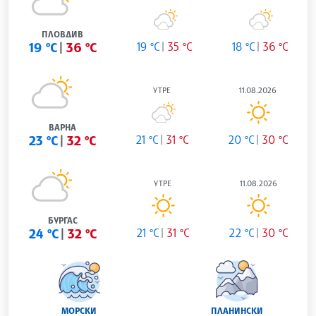
ПЛОВДИВ
19 °C
36 °C
19 °C
35 °C
18 °C
36 °C
УТРЕ
11.08.2026
ВАРНА
23 °C
32 °C
21 °C
31 °C
20 °C
30 °C
УТРЕ
11.08.2026
БУРГАС
24 °C
32 °C
21 °C
31 °C
22 °C
30 °C
МОРСКИ
ПЛАНИНСКИ