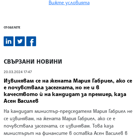
Вижте условията
СПОДЕЛЕТЕ
СВЪРЗАНИ НОВИНИ
20.03.2024 17:47
Извинявам се на жената Мария Габриел, ако се
е почувствала засегната, но не и в
качеството ѝ на кандидат за премиер, каза
Асен Василев
На кандидат министър-председателя Мария Габриел не
се извинявам, на жената Мария Габриел, ако се е
почувствала засегната, се извинявам. Това каза
министърът на финансите в оставка Асен Василев в