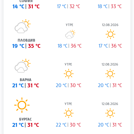
СОФИЯ
14 °C
31 °C
17 °C
32 °C
18 °C
33 °C
УТРЕ
12.08.2026
ПЛОВДИВ
19 °C
35 °C
18 °C
36 °C
17 °C
36 °C
УТРЕ
12.08.2026
ВАРНА
21 °C
31 °C
20 °C
30 °C
20 °C
31 °C
УТРЕ
12.08.2026
БУРГАС
21 °C
31 °C
22 °C
30 °C
20 °C
31 °C