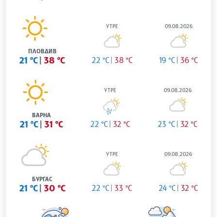
УТРЕ
09.08.2026
ПЛОВДИВ
21 °C
38 °C
22 °C
38 °C
19 °C
36 °C
УТРЕ
09.08.2026
ВАРНА
21 °C
31 °C
22 °C
32 °C
23 °C
32 °C
УТРЕ
09.08.2026
БУРГАС
21 °C
30 °C
22 °C
33 °C
24 °C
32 °C