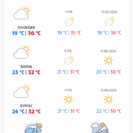
УТРЕ
11.08.2026
ПЛОВДИВ
19 °C
36 °C
19 °C
35 °C
18 °C
36 °C
УТРЕ
11.08.2026
ВАРНА
23 °C
32 °C
21 °C
31 °C
20 °C
30 °C
УТРЕ
11.08.2026
БУРГАС
24 °C
32 °C
21 °C
31 °C
22 °C
30 °C