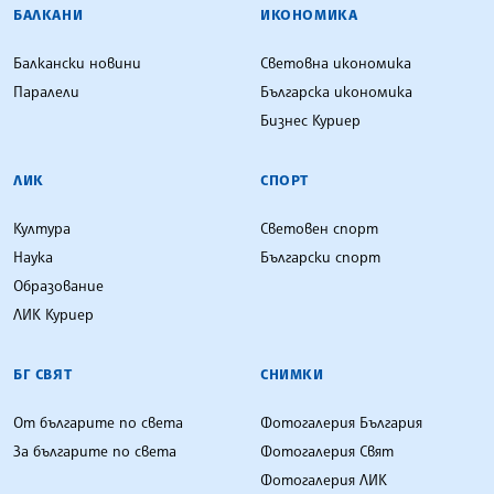
БАЛКАНИ
ИКОНОМИКА
Балкански новини
Световна икономика
Паралели
Българска икономика
Бизнес Куриер
ЛИК
СПОРТ
Култура
Световен спорт
Наука
Български спорт
Образование
ЛИК Куриер
БГ СВЯТ
СНИМКИ
От българите по света
Фотогалерия България
За българите по света
Фотогалерия Свят
Фотогалерия ЛИК