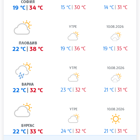
СОФИЯ
19 °C
34 °C
15 °C
30 °C
14 °C
31 °C
УТРЕ
10.08.2026
ПЛОВДИВ
22 °C
38 °C
19 °C
36 °C
19 °C
35 °C
УТРЕ
10.08.2026
ВАРНА
22 °C
32 °C
23 °C
32 °C
21 °C
31 °C
УТРЕ
10.08.2026
БУРГАС
22 °C
33 °C
24 °C
32 °C
21 °C
31 °C