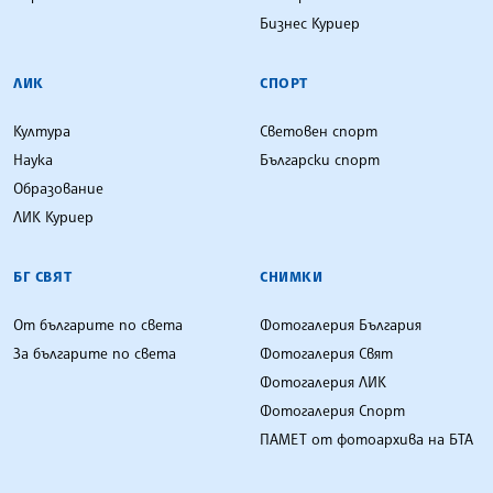
Бизнес Куриер
ЛИК
СПОРТ
Култура
Световен спорт
Наука
Български спорт
Образование
ЛИК Куриер
БГ СВЯТ
СНИМКИ
От българите по света
Фотогалерия България
За българите по света
Фотогалерия Свят
Фотогалерия ЛИК
Фотогалерия Спорт
ПАМЕТ от фотоархива на БТА