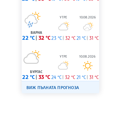
УТРЕ
10.08.2026
ВАРНА
22 °C
32 °C
23 °C
32 °C
21 °C
31 °C
УТРЕ
10.08.2026
БУРГАС
22 °C
33 °C
24 °C
32 °C
21 °C
31 °C
ВИЖ ПЪЛНАТА ПРОГНОЗА