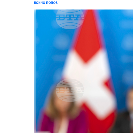
БОЙЧО ПОПОВ