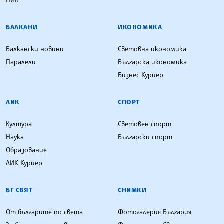
БАЛКАНИ
ИКОНОМИКА
Балкански новини
Световна икономика
Паралели
Българска икономика
Бизнес Куриер
ЛИК
СПОРТ
Култура
Световен спорт
Наука
Български спорт
Образование
ЛИК Куриер
БГ СВЯТ
СНИМКИ
От българите по света
Фотогалерия България