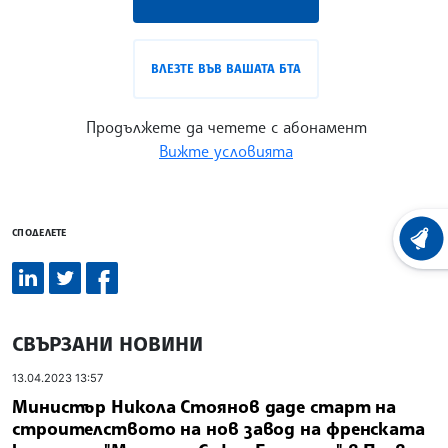
ВЛЕЗТЕ ВЪВ ВАШАТА БТА
Продължете да четете с абонамент
Вижте условията
СПОДЕЛЕТЕ
ХРОНО
СВЪРЗАНИ НОВИНИ
13.04.2023 13:57
Министър Никола Стоянов даде старт на
строителството на нов завод на френската