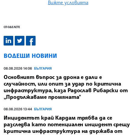
Вижте условията
СПОДЕЛЕТЕ
ВОДЕЩИ НОВИНИ
08.08.2026 14:06
БЪЛГАРИЯ
Основният въпрос за дрона е дали е
случайност, или опит за удар по критична
инфраструктура, каза Радослав Рибарски от
„Продължаваме промяната"
08.08.2026 13:44
БЪЛГАРИЯ
Инцидентът край Кардам трябва да се
разследва като потенциален инцидент срещу
критична инфраструктура на държава от