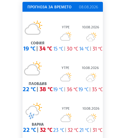
ПРОГНОЗА ЗА ВРЕМЕТО
08.08.2026
УТРЕ
10.08.2026
СОФИЯ
19 °C
34 °C
15 °C
30 °C
14 °C
31 °C
УТРЕ
10.08.2026
ПЛОВДИВ
22 °C
38 °C
19 °C
36 °C
19 °C
35 °C
УТРЕ
10.08.2026
ВАРНА
22 °C
32 °C
23 °C
32 °C
21 °C
31 °C