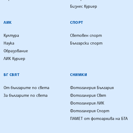
Бизнес Куриер
ЛИК
СПОРТ
Култура
Световен спорт
Наука
Български спорт
Образование
ЛИК Куриер
БГ СВЯТ
СНИМКИ
От българите по света
Фотогалерия България
За българите по света
Фотогалерия Свят
Фотогалерия ЛИК
Фотогалерия Спорт
ПАМЕТ от фотоархива на БТА