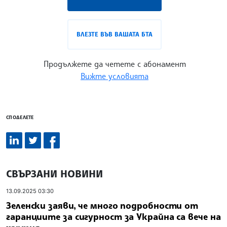
ВЛЕЗТЕ ВЪВ ВАШАТА БТА
Продължете да четете с абонамент
Вижте условията
СПОДЕЛЕТЕ
СВЪРЗАНИ НОВИНИ
13.09.2025 03:30
Зеленски заяви, че много подробности от
гаранциите за сигурност за Украйна са вече на