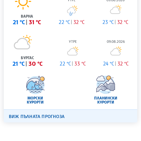
ВАРНА
21 °C
31 °C
22 °C
32 °C
23 °C
32 °C
УТРЕ
09.08.2026
БУРГАС
21 °C
30 °C
22 °C
33 °C
24 °C
32 °C
МОРСКИ
ПЛАНИНСКИ
КУРОРТИ
КУРОРТИ
ВИЖ ПЪЛНАТА ПРОГНОЗА