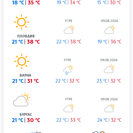
18 °C
35 °C
19 °C
34 °C
15 °C
30 °C
УТРЕ
09.08.2026
ПЛОВДИВ
21 °C
38 °C
22 °C
38 °C
19 °C
36 °C
УТРЕ
09.08.2026
ВАРНА
21 °C
31 °C
22 °C
32 °C
23 °C
32 °C
УТРЕ
09.08.2026
БУРГАС
21 °C
30 °C
22 °C
33 °C
24 °C
32 °C