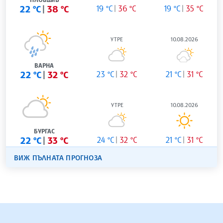
22 °C
38 °C
19 °C
36 °C
19 °C
35 °C
УТРЕ
10.08.2026
ВАРНА
22 °C
32 °C
23 °C
32 °C
21 °C
31 °C
УТРЕ
10.08.2026
БУРГАС
22 °C
33 °C
24 °C
32 °C
21 °C
31 °C
ВИЖ ПЪЛНАТА ПРОГНОЗА