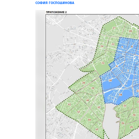
СОФИЯ ГОСПОДИНОВА