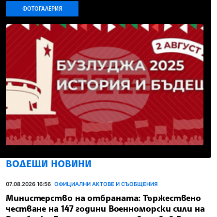
ФОТОГАЛЕРИЯ
ВОДЕЩИ НОВИНИ
07.08.2026 16:56
ОФИЦИАЛНИ АКТОВЕ И СЪОБЩЕНИЯ
Министерство на отбраната: Тържествено
честване на 147 години Военноморски сили на