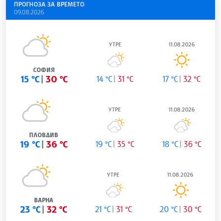
ПРОГНОЗА ЗА ВРЕМЕТО
09.08.2026
УТРЕ
11.08.2026
СОФИЯ
15 °C
30 °C
14 °C
31 °C
17 °C
32 °C
УТРЕ
11.08.2026
ПЛОВДИВ
19 °C
36 °C
19 °C
35 °C
18 °C
36 °C
УТРЕ
11.08.2026
ВАРНА
23 °C
32 °C
21 °C
31 °C
20 °C
30 °C