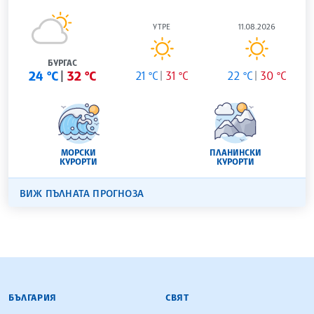
УТРЕ
11.08.2026
БУРГАС
24 °C
32 °C
21 °C
31 °C
22 °C
30 °C
МОРСКИ
ПЛАНИНСКИ
КУРОРТИ
КУРОРТИ
ВИЖ ПЪЛНАТА ПРОГНОЗА
БЪЛГАРСКА ТЕЛЕГРАФНА АГЕНЦИЯ
БЪЛГАРИЯ
СВЯТ