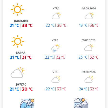
УТРЕ
09.08.2026
СОФИЯ
18 °C
35 °C
19 °C
34 °C
15 °C
30 °C
УТРЕ
09.08.2026
ПЛОВДИВ
21 °C
38 °C
22 °C
38 °C
19 °C
36 °C
УТРЕ
09.08.2026
ВАРНА
21 °C
31 °C
22 °C
32 °C
23 °C
32 °C
УТРЕ
09.08.2026