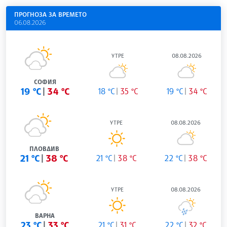
ПРОГНОЗА ЗА ВРЕМЕТО
06.08.2026
УТРЕ
08.08.2026
СОФИЯ
19 °C
34 °C
18 °C
35 °C
19 °C
34 °C
УТРЕ
08.08.2026
ПЛОВДИВ
21 °C
38 °C
21 °C
38 °C
22 °C
38 °C
УТРЕ
08.08.2026
ВАРНА
23 °C
33 °C
21 °C
31 °C
22 °C
32 °C