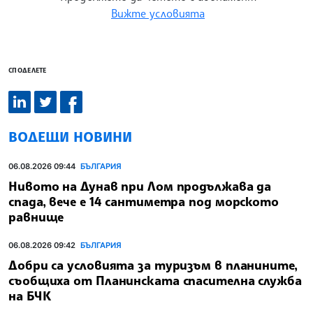
Вижте условията
СПОДЕЛЕТЕ
ВОДЕЩИ НОВИНИ
06.08.2026 09:44
БЪЛГАРИЯ
Нивото на Дунав при Лом продължава да
спада, вече е 14 сантиметра под морското
равнище
06.08.2026 09:42
БЪЛГАРИЯ
Добри са условията за туризъм в планините,
съобщиха от Планинската спасителна служба
на БЧК