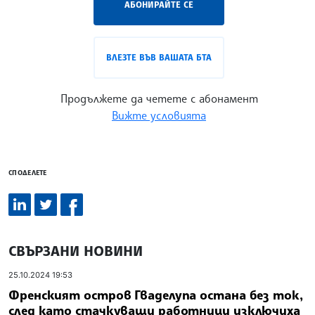
АБОНИРАЙТЕ СЕ
ВЛЕЗТЕ ВЪВ ВАШАТА БТА
Продължете да четете с абонамент
Вижте условията
СПОДЕЛЕТЕ
СВЪРЗАНИ НОВИНИ
25.10.2024 19:53
Френският остров Гваделупа остана без ток,
след като стачкуващи работници изключиха