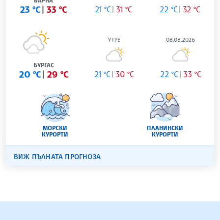
ВАРНА
23 °C
33 °C
21 °C
31 °C
22 °C
32 °C
УТРЕ
08.08.2026
БУРГАС
20 °C
29 °C
21 °C
30 °C
22 °C
33 °C
МОРСКИ
ПЛАНИНСКИ
КУРОРТИ
КУРОРТИ
ВИЖ ПЪЛНАТА ПРОГНОЗА