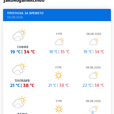
законодателство
ПРОГНОЗА ЗА ВРЕМЕТО
06.08.2026
УТРЕ
08.08.2026
СОФИЯ
19 °C
34 °C
18 °C
35 °C
19 °C
34 °C
УТРЕ
08.08.2026
ПЛОВДИВ
21 °C
38 °C
21 °C
38 °C
22 °C
38 °C
УТРЕ
08.08.2026