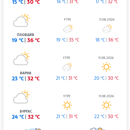
15 °C
30 °C
14 °C
31 °C
17 °C
32 °C
УТРЕ
11.08.2026
ПЛОВДИВ
19 °C
36 °C
19 °C
35 °C
18 °C
36 °C
УТРЕ
11.08.2026
ВАРНА
23 °C
32 °C
21 °C
31 °C
20 °C
30 °C
УТРЕ
11.08.2026
БУРГАС
24 °C
32 °C
21 °C
31 °C
22 °C
30 °C