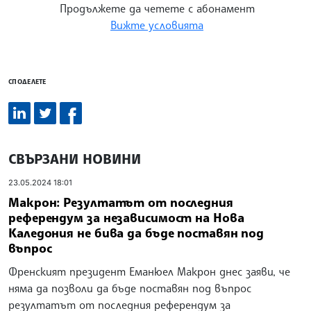
Продължете да четете с абонамент
Вижте условията
СПОДЕЛЕТЕ
СВЪРЗАНИ НОВИНИ
23.05.2024 18:01
Макрон: Резултатът от последния
референдум за независимост на Нова
Каледония не бива да бъде поставян под
въпрос
Френският президент Еманюел Макрон днес заяви, че
няма да позволи да бъде поставян под въпрос
резултатът от последния референдум за