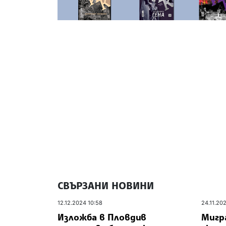
СВЪРЗАНИ НОВИНИ
12.12.2024 10:58
24.11.20
Изложба в Пловдив
Мигр