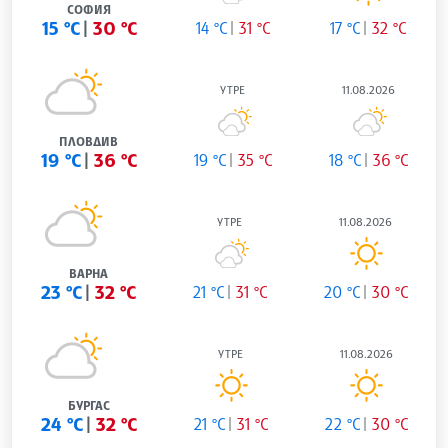
СОФИЯ
15 °C
30 °C
14 °C
31 °C
17 °C
32 °C
УТРЕ
11.08.2026
ПЛОВДИВ
19 °C
36 °C
19 °C
35 °C
18 °C
36 °C
УТРЕ
11.08.2026
ВАРНА
23 °C
32 °C
21 °C
31 °C
20 °C
30 °C
УТРЕ
11.08.2026
БУРГАС
24 °C
32 °C
21 °C
31 °C
22 °C
30 °C