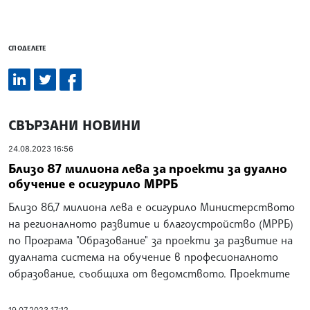
СПОДЕЛЕТЕ
СВЪРЗАНИ НОВИНИ
24.08.2023 16:56
Близо 87 милиона лева за проекти за дуално
обучение е осигурило МРРБ
Близо 86,7 милиона лева е осигурило Министерството
на регионалното развитие и благоустройство (МРРБ)
по Програма "Образование" за проекти за развитие на
дуалната система на обучение в професионалното
образование, съобщиха от ведомството. Проектите
19.07.2023 17:12