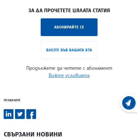
/СУ/
ЗА ДА ПРОЧЕТЕТЕ ЦЯЛАТА СТАТИЯ
АБОНИРАЙТЕ СЕ
ВЛЕЗТЕ ВЪВ ВАШАТА БТА
Продължете да четете с абонамент
Вижте условията
СПОДЕЛЕТЕ
ХРОНО
СВЪРЗАНИ НОВИНИ