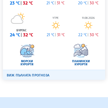
23 °C
32 °C
21 °C
31 °C
20 °C
30 °C
УТРЕ
11.08.2026
БУРГАС
24 °C
32 °C
21 °C
31 °C
22 °C
30 °C
МОРСКИ
ПЛАНИНСКИ
КУРОРТИ
КУРОРТИ
ВИЖ ПЪЛНАТА ПРОГНОЗА