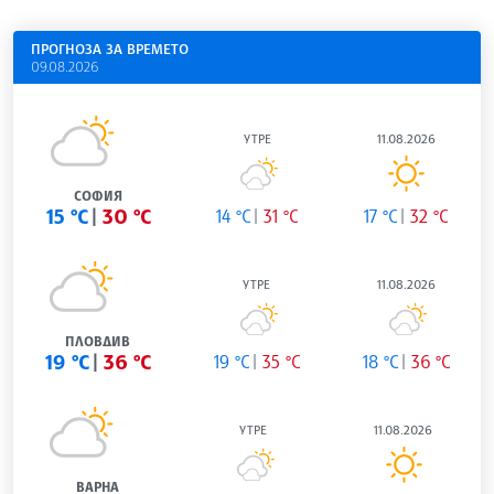
ПРОГНОЗА ЗА ВРЕМЕТО
09.08.2026
УТРЕ
11.08.2026
СОФИЯ
15 °C
30 °C
14 °C
31 °C
17 °C
32 °C
УТРЕ
11.08.2026
ПЛОВДИВ
19 °C
36 °C
19 °C
35 °C
18 °C
36 °C
УТРЕ
11.08.2026
ВАРНА