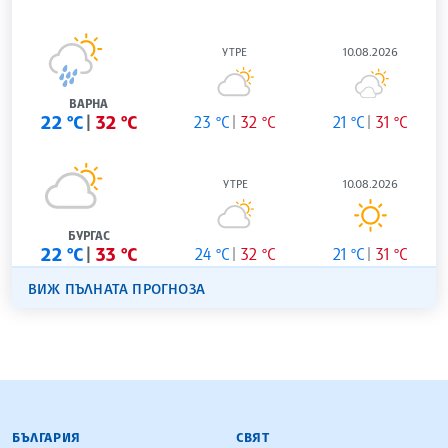
УТРЕ
10.08.2026
ВАРНА
22 °C
32 °C
23 °C
32 °C
21 °C
31 °C
УТРЕ
10.08.2026
БУРГАС
22 °C
33 °C
24 °C
32 °C
21 °C
31 °C
ВИЖ ПЪЛНАТА ПРОГНОЗА
БЪЛГАРСКА ТЕЛЕГРАФНА АГЕНЦИЯ
БЪЛГАРИЯ
СВЯТ