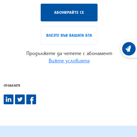
АБОНИРАЙТЕ СЕ
ВЛЕЗТЕ ВЪВ ВАШАТА БТА
ХРОНО
Продължете да четете с абонамент
Вижте условията
СПОДЕЛЕТЕ