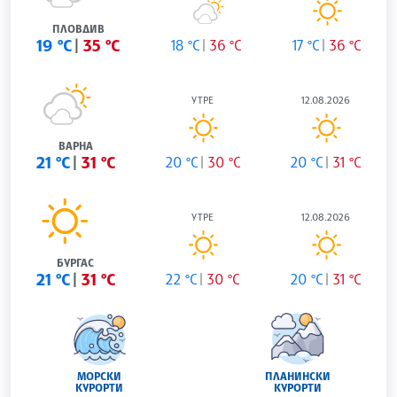
ПЛОВДИВ
19 °C
35 °C
18 °C
36 °C
17 °C
36 °C
УТРЕ
12.08.2026
ВАРНА
21 °C
31 °C
20 °C
30 °C
20 °C
31 °C
УТРЕ
12.08.2026
БУРГАС
21 °C
31 °C
22 °C
30 °C
20 °C
31 °C
МОРСКИ
ПЛАНИНСКИ
КУРОРТИ
КУРОРТИ