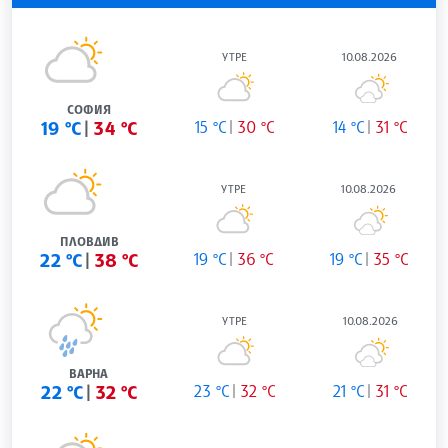
УТРЕ
10.08.2026
СОФИЯ
19 °C
34 °C
15 °C
30 °C
14 °C
31 °C
УТРЕ
10.08.2026
ПЛОВДИВ
22 °C
38 °C
19 °C
36 °C
19 °C
35 °C
УТРЕ
10.08.2026
ВАРНА
22 °C
32 °C
23 °C
32 °C
21 °C
31 °C