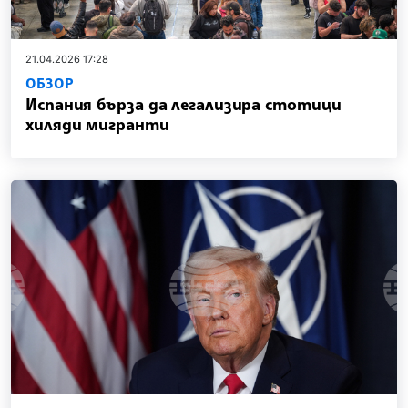
21.04.2026 17:28
ОБЗОР
Испания бърза да легализира стотици
хиляди мигранти