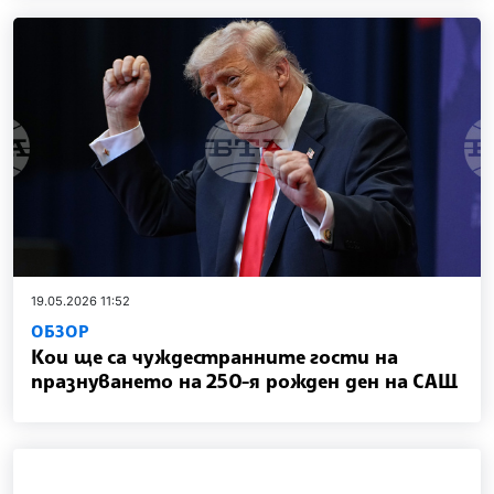
19.05.2026 11:52
ОБЗОР
Кои ще са чуждестранните гости на
празнуването на 250-я рожден ден на САЩ