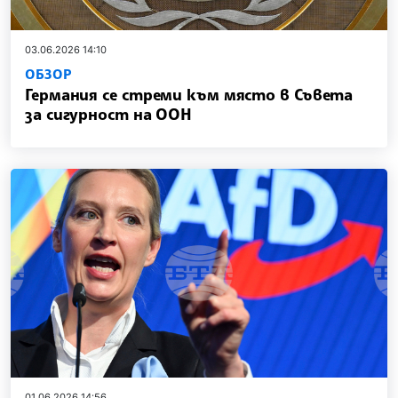
03.06.2026 14:10
ОБЗОР
Германия се стреми към място в Съвета
за сигурност на ООН
01.06.2026 14:56