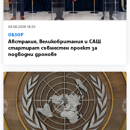
04.06.2026 16:20
ОБЗОР
Австралия, Великобритания и САЩ
стартират съвместен проект за
подводни дронове