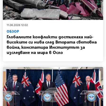
11.06.2026 12:02
ОБЗОР
Глобалните конфликти достигнаха най-
високите си нива след Втората световна
война, констатира Институтът за
изследване на мира в Осло