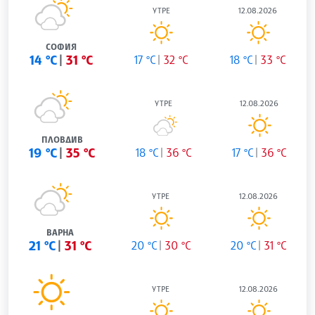
УТРЕ
12.08.2026
СОФИЯ
14 °C
31 °C
17 °C
32 °C
18 °C
33 °C
УТРЕ
12.08.2026
ПЛОВДИВ
19 °C
35 °C
18 °C
36 °C
17 °C
36 °C
УТРЕ
12.08.2026
ВАРНА
21 °C
31 °C
20 °C
30 °C
20 °C
31 °C
УТРЕ
12.08.2026