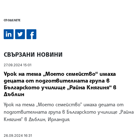
СПОДЕЛЕТЕ
СВЪРЗАНИ НОВИНИ
27.09.2024 15:01
Урок на тема „Моето семейство“ имаха
децата от подготвителната група в
Българското училище „Райна Княгиня“ в
Дъблин
Урок на тема „Моето семейство“ имаха децата от
подготвителната група в Българското училище „Райна
Княгиня“ в Дъблин, Ирландия.
26.09.2024 16:31